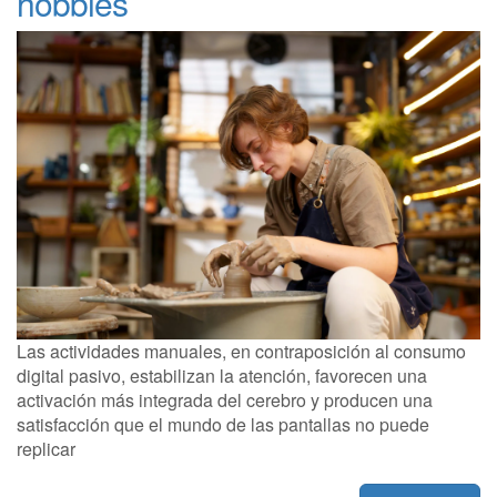
hobbies
Las actividades manuales, en contraposición al consumo
digital pasivo, estabilizan la atención, favorecen una
activación más integrada del cerebro y producen una
satisfacción que el mundo de las pantallas no puede
replicar