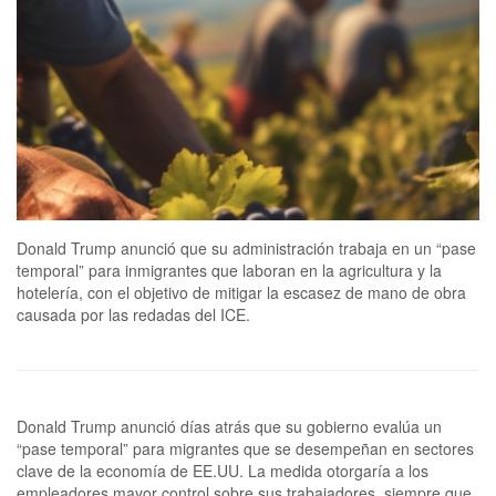
Donald Trump anunció que su administración trabaja en un “pase
temporal” para inmigrantes que laboran en la agricultura y la
hotelería, con el objetivo de mitigar la escasez de mano de obra
causada por las redadas del ICE.
Donald Trump anunció días atrás que su gobierno evalúa un
“pase temporal” para migrantes que se desempeñan en sectores
clave de la economía de EE.UU. La medida otorgaría a los
empleadores mayor control sobre sus trabajadores, siempre que