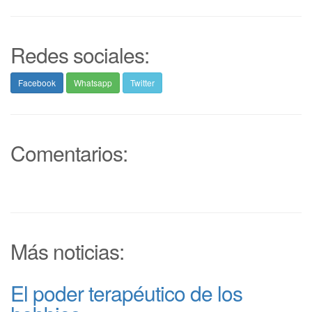
Redes sociales:
Facebook
Whatsapp
Twitter
Comentarios:
Más noticias:
El poder terapéutico de los