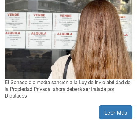
El Senado dio media sanción a la Ley de Inviolabilidad de
la Propiedad Privada; ahora deberá ser tratada por
Diputados
Leer Más