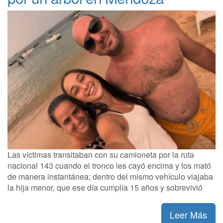
Las víctimas transitaban con su camioneta por la ruta
nacional 143 cuando el tronco les cayó encima y los mató
de manera instantánea; dentro del mismo vehículo viajaba
la hija menor, que ese día cumplía 15 años y sobrevivió
Leer Más