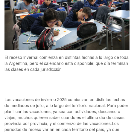
El receso invernal comienza en distintas fechas a lo largo de toda
la Argentina, pero el calendario está disponible; qué día terminan
las clases en cada jurisdicción
Las vacaciones de invierno 2025 comienzan en distintas fechas
de mediados de julio, a lo largo del territorio nacional. Para poder
planificar las vacaciones, ya sea con actividades, descanso o
viajes, muchos quieren saber cuándo es el último día de clases,
provincia por provincia, y el comienzo de las vacaciones.Los
períodos de receso varían en cada territorio del país, ya que