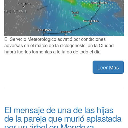
El Servicio Meteorológico advirtió por condiciones
adversas en el marco de la ciclogénesis; en la Ciudad
habrá fuertes tormentas a lo largo de todo el día
Leer Más
El mensaje de una de las hijas
de la pareja que murió aplastada
por un árbol en Mendoza