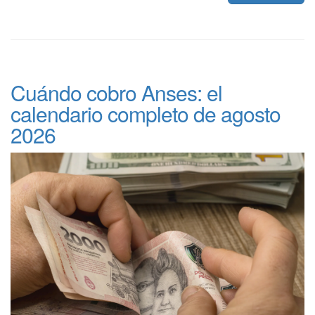
Cuándo cobro Anses: el
calendario completo de agosto
2026