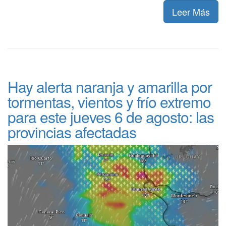
Leer Más
Hay alerta naranja y amarilla por
tormentas, vientos y frío extremo
para este jueves 6 de agosto: las
provincias afectadas