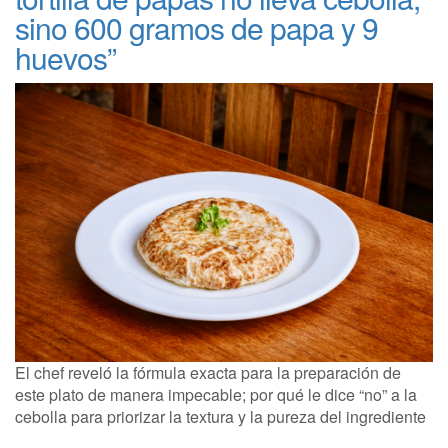
sino 600 gramos de papa y 9
huevos”
El chef reveló la fórmula exacta para la preparación de
este plato de manera impecable; por qué le dice “no” a la
cebolla para priorizar la textura y la pureza del ingrediente