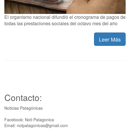
El organismo nacional difundió el cronograma de pagos de
todas las prestaciones sociales del octavo mes del año
Leer Más
Contacto:
Noticias Patagónicas
Facebook: Noti Patagonica
Email: notpatagonicas@gmail.com