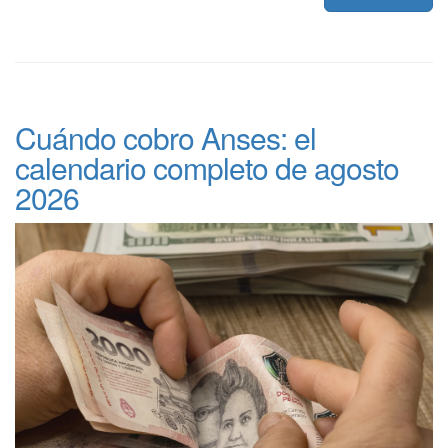
Cuándo cobro Anses: el
calendario completo de agosto
2026