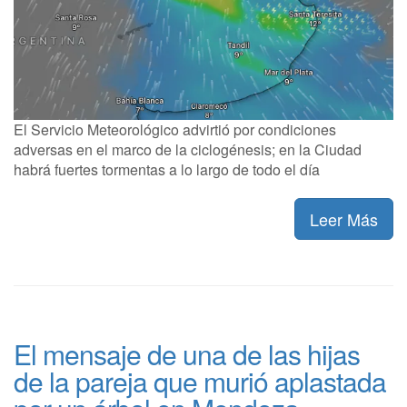
El Servicio Meteorológico advirtió por condiciones
adversas en el marco de la ciclogénesis; en la Ciudad
habrá fuertes tormentas a lo largo de todo el día
Leer Más
El mensaje de una de las hijas
de la pareja que murió aplastada