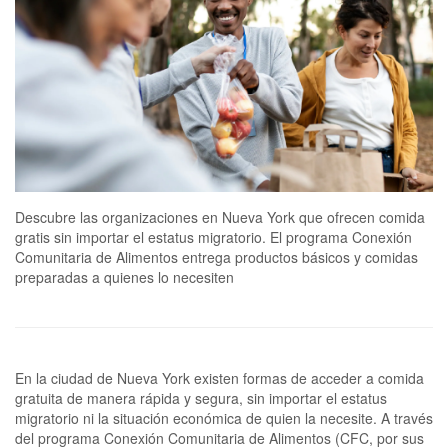
Descubre las organizaciones en Nueva York que ofrecen comida
gratis sin importar el estatus migratorio. El programa Conexión
Comunitaria de Alimentos entrega productos básicos y comidas
preparadas a quienes lo necesiten
En la ciudad de Nueva York existen formas de acceder a comida
gratuita de manera rápida y segura, sin importar el estatus
migratorio ni la situación económica de quien la necesite. A través
del programa Conexión Comunitaria de Alimentos (CFC, por sus