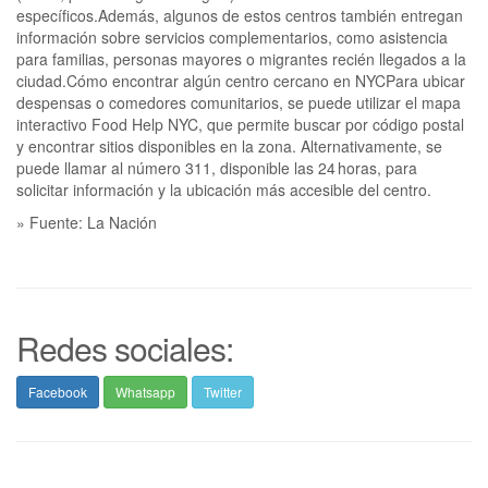
específicos.Además, algunos de estos centros también entregan
información sobre servicios complementarios, como asistencia
para familias, personas mayores o migrantes recién llegados a la
ciudad.Cómo encontrar algún centro cercano en NYCPara ubicar
despensas o comedores comunitarios, se puede utilizar el mapa
interactivo Food Help NYC, que permite buscar por código postal
y encontrar sitios disponibles en la zona. Alternativamente, se
puede llamar al número 311, disponible las 24 horas, para
solicitar información y la ubicación más accesible del centro.
» Fuente: La Nación
Redes sociales:
Facebook
Whatsapp
Twitter