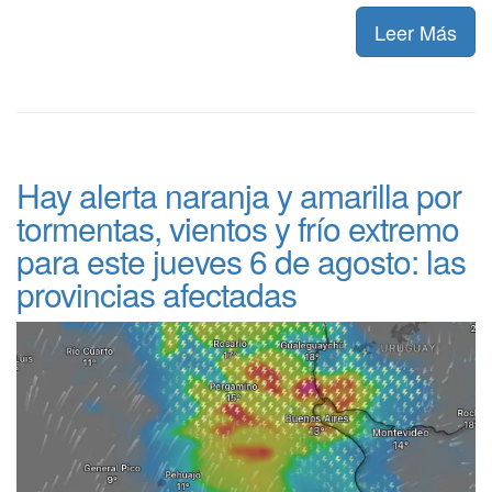
Leer Más
Hay alerta naranja y amarilla por
tormentas, vientos y frío extremo
para este jueves 6 de agosto: las
provincias afectadas