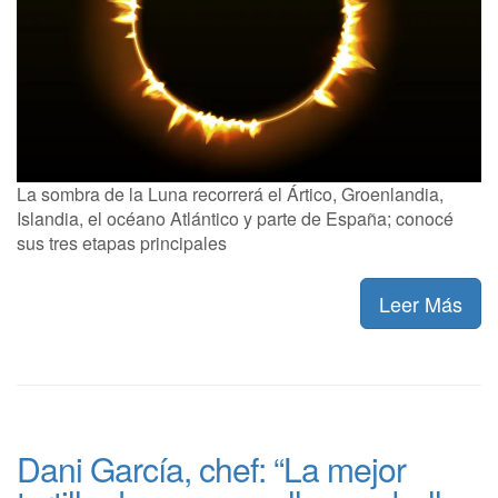
La sombra de la Luna recorrerá el Ártico, Groenlandia,
Islandia, el océano Atlántico y parte de España; conocé
sus tres etapas principales
Leer Más
Dani García, chef: “La mejor