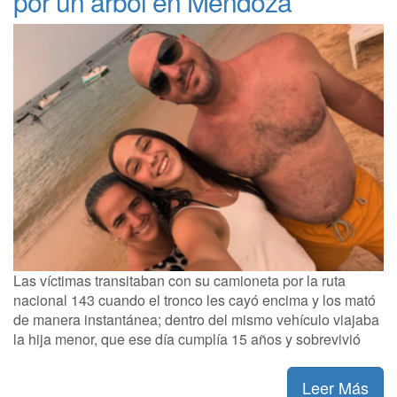
por un árbol en Mendoza
Las víctimas transitaban con su camioneta por la ruta
nacional 143 cuando el tronco les cayó encima y los mató
de manera instantánea; dentro del mismo vehículo viajaba
la hija menor, que ese día cumplía 15 años y sobrevivió
Leer Más