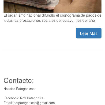
El organismo nacional difundió el cronograma de pagos de
todas las prestaciones sociales del octavo mes del año
Leer Más
Contacto:
Noticias Patagónicas
Facebook: Noti Patagonica
Email: notpatagonicas@gmail.com