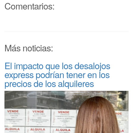
Comentarios:
Más noticias:
El impacto que los desalojos
express podrían tener en los
precios de los alquileres