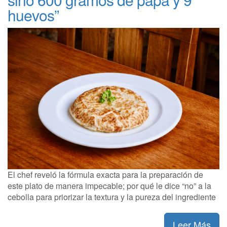
huevos”
El chef reveló la fórmula exacta para la preparación de
este plato de manera impecable; por qué le dice “no” a la
cebolla para priorizar la textura y la pureza del ingrediente
Leer Más