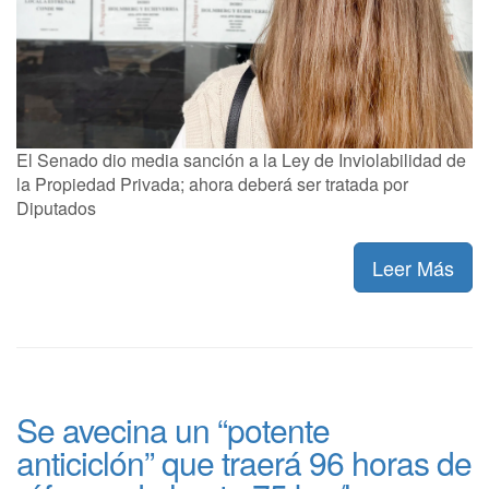
El Senado dio media sanción a la Ley de Inviolabilidad de
la Propiedad Privada; ahora deberá ser tratada por
Diputados
Leer Más
Se avecina un “potente
anticiclón” que traerá 96 horas de