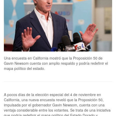
Una encuesta en California mostró que la Proposición 50 de
Gavin Newsom cuenta con amplio respaldo y podría redefinir el
mapa político del estado.
A pocos días de la elección especial del 4 de noviembre en
California, una nueva encuesta reveló que la Proposición 50,
impulsada por el gobernador Gavin Newsom, cuenta con una
ventaja considerable entre los votantes. Se trata de una iniciativa
que podría redefinir el mapa político del Estado Dorado y