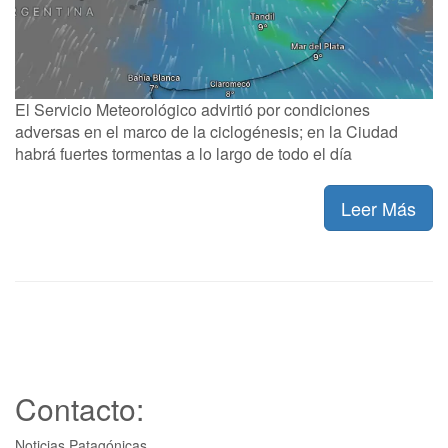
El Servicio Meteorológico advirtió por condiciones
adversas en el marco de la ciclogénesis; en la Ciudad
habrá fuertes tormentas a lo largo de todo el día
Leer Más
Contacto:
Noticias Patagónicas