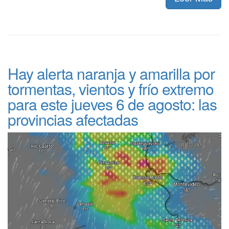
Hay alerta naranja y amarilla por
tormentas, vientos y frío extremo
para este jueves 6 de agosto: las
provincias afectadas