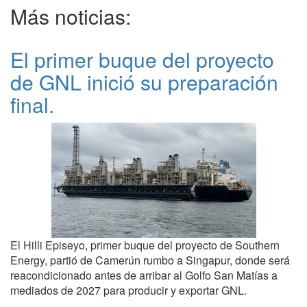
Más noticias:
El primer buque del proyecto
de GNL inició su preparación
final.
El Hilli Episeyo, primer buque del proyecto de Southern
Energy, partió de Camerún rumbo a Singapur, donde será
reacondicionado antes de arribar al Golfo San Matías a
mediados de 2027 para producir y exportar GNL.