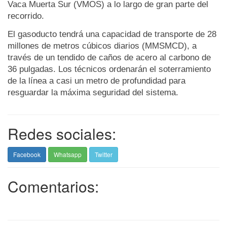
Vaca Muerta Sur (VMOS) a lo largo de gran parte del
recorrido.
El gasoducto tendrá una capacidad de transporte de 28
millones de metros cúbicos diarios (MMSMCD), a
través de un tendido de caños de acero al carbono de
36 pulgadas. Los técnicos ordenarán el soterramiento
de la línea a casi un metro de profundidad para
resguardar la máxima seguridad del sistema.
Redes sociales:
Facebook
Whatsapp
Twitter
Comentarios: