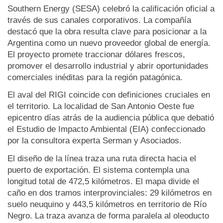
Southern Energy (SESA) celebró la calificación oficial a
través de sus canales corporativos. La compañía
destacó que la obra resulta clave para posicionar a la
Argentina como un nuevo proveedor global de energía.
El proyecto promete traccionar dólares frescos,
promover el desarrollo industrial y abrir oportunidades
comerciales inéditas para la región patagónica.
El aval del RIGI coincide con definiciones cruciales en
el territorio. La localidad de San Antonio Oeste fue
epicentro días atrás de la audiencia pública que debatió
el Estudio de Impacto Ambiental (EIA) confeccionado
por la consultora experta Serman y Asociados.
El diseño de la línea traza una ruta directa hacia el
puerto de exportación. El sistema contempla una
longitud total de 472,5 kilómetros. El mapa divide el
caño en dos tramos interprovinciales: 29 kilómetros en
suelo neuquino y 443,5 kilómetros en territorio de Río
Negro. La traza avanza de forma paralela al oleoducto