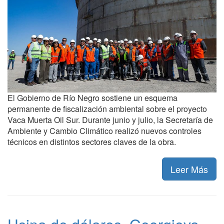
El Gobierno de Río Negro sostiene un esquema
permanente de fiscalización ambiental sobre el proyecto
Vaca Muerta Oil Sur. Durante junio y julio, la Secretaría de
Ambiente y Cambio Climático realizó nuevos controles
técnicos en distintos sectores claves de la obra.
Leer Más