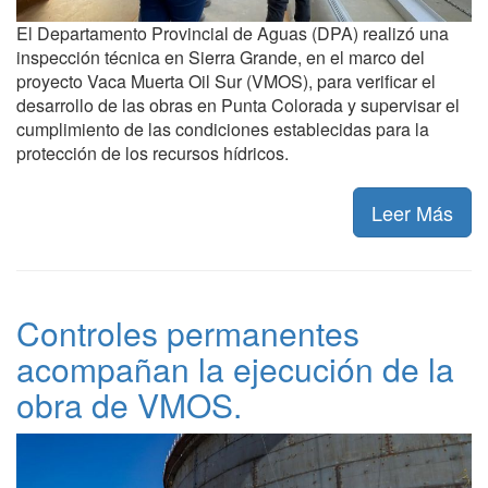
El Departamento Provincial de Aguas (DPA) realizó una
inspección técnica en Sierra Grande, en el marco del
proyecto Vaca Muerta Oil Sur (VMOS), para verificar el
desarrollo de las obras en Punta Colorada y supervisar el
cumplimiento de las condiciones establecidas para la
protección de los recursos hídricos.
Leer Más
Controles permanentes
acompañan la ejecución de la
obra de VMOS.