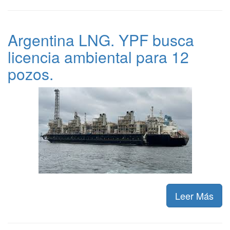
Argentina LNG. YPF busca
licencia ambiental para 12
pozos.
Leer Más