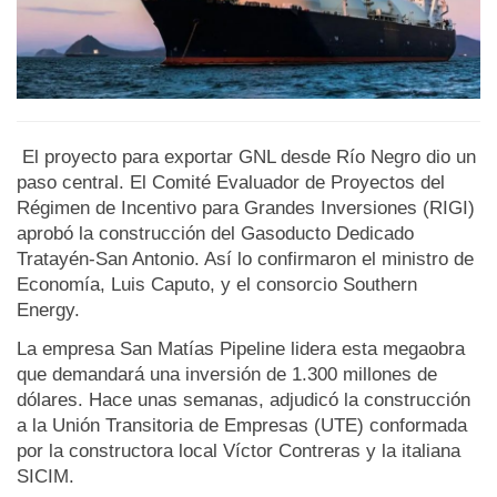
El proyecto para exportar GNL desde Río Negro dio un
paso central. El Comité Evaluador de Proyectos del
Régimen de Incentivo para Grandes Inversiones (RIGI)
aprobó la construcción del Gasoducto Dedicado
Tratayén-San Antonio. Así lo confirmaron el ministro de
Economía, Luis Caputo, y el consorcio Southern
Energy.
La empresa San Matías Pipeline lidera esta megaobra
que demandará una inversión de 1.300 millones de
dólares. Hace unas semanas, adjudicó la construcción
a la Unión Transitoria de Empresas (UTE) conformada
por la constructora local Víctor Contreras y la italiana
SICIM.