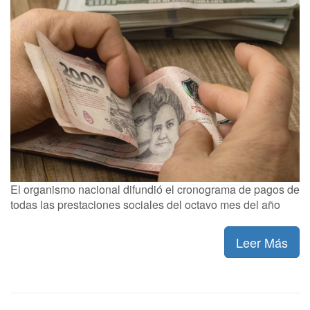
El organismo nacional difundió el cronograma de pagos de
todas las prestaciones sociales del octavo mes del año
Leer Más