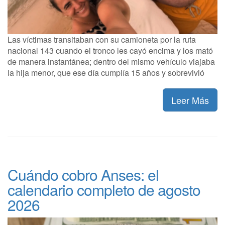
Las víctimas transitaban con su camioneta por la ruta
nacional 143 cuando el tronco les cayó encima y los mató
de manera instantánea; dentro del mismo vehículo viajaba
la hija menor, que ese día cumplía 15 años y sobrevivió
Leer Más
Cuándo cobro Anses: el
calendario completo de agosto
2026