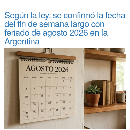
Según la ley: se confirmó la fecha
del fin de semana largo con
feriado de agosto 2026 en la
Argentina