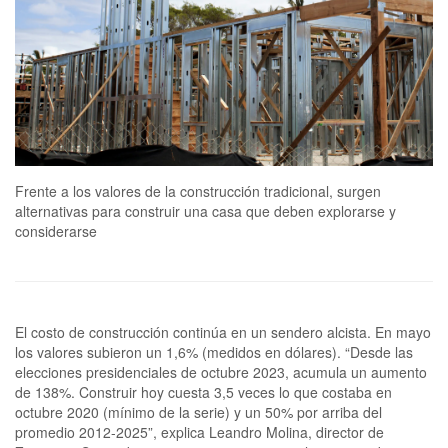
Frente a los valores de la construcción tradicional, surgen
alternativas para construir una casa que deben explorarse y
considerarse
El costo de construcción continúa en un sendero alcista. En mayo
los valores subieron un 1,6% (medidos en dólares). “Desde las
elecciones presidenciales de octubre 2023, acumula un aumento
de 138%. Construir hoy cuesta 3,5 veces lo que costaba en
octubre 2020 (mínimo de la serie) y un 50% por arriba del
promedio 2012-2025”, explica Leandro Molina, director de