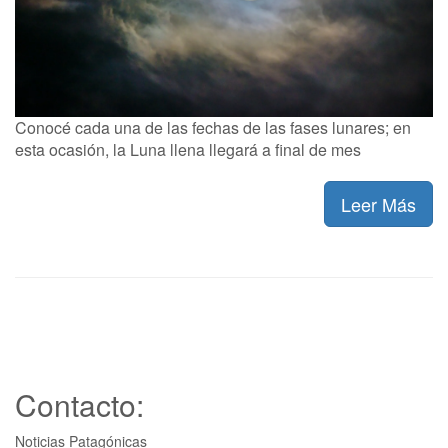
Conocé cada una de las fechas de las fases lunares; en
esta ocasión, la Luna llena llegará a final de mes
Leer Más
Contacto:
Noticias Patagónicas