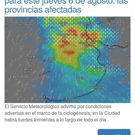
provincias afectadas
El Servicio Meteorológico advirtió por condiciones
adversas en el marco de la ciclogénesis; en la Ciudad
habrá fuertes tormentas a lo largo de todo el día