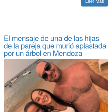
Leer Más
El mensaje de una de las hijas
de la pareja que murió aplastada
por un árbol en Mendoza