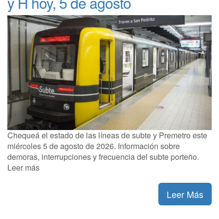
y H hoy, 5 de agosto
Chequeá el estado de las líneas de subte y Premetro este
miércoles 5 de agosto de 2026. Información sobre
demoras, interrupciones y frecuencia del subte porteño.
Leer más
Leer Más