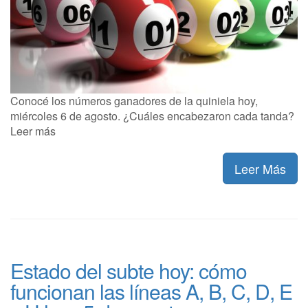
Conocé los números ganadores de la quiniela hoy,
miércoles 6 de agosto. ¿Cuáles encabezaron cada tanda?
Leer más
Leer Más
Estado del subte hoy: cómo
funcionan las líneas A, B, C, D, E