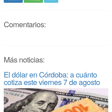
Comentarios:
Más noticias:
El dólar en Córdoba: a cuánto
cotiza este viernes 7 de agosto