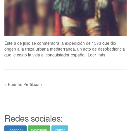
Este 6 de julio se conmemora la expedición de 1573 que dio
origen a la traza urbana mediterránea, un acto de desobediencia
que le costó la vida al conquistador español. Leer más
» Fuente: Perfil.com
Redes sociales:
Facebook
Whatsapp
Twitter