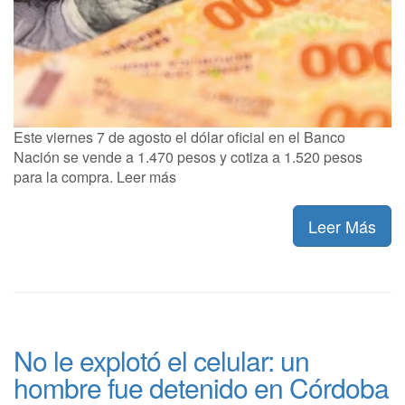
Este viernes 7 de agosto el dólar oficial en el Banco
Nación se vende a 1.470 pesos y cotiza a 1.520 pesos
para la compra. Leer más
Leer Más
No le explotó el celular: un
hombre fue detenido en Córdoba