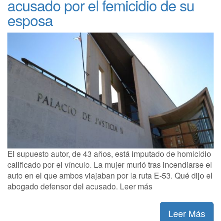
acusado por el femicidio de su
esposa
El supuesto autor, de 43 años, está imputado de homicidio
calificado por el vínculo. La mujer murió tras incendiarse el
auto en el que ambos viajaban por la ruta E-53. Qué dijo el
abogado defensor del acusado. Leer más
Leer Más