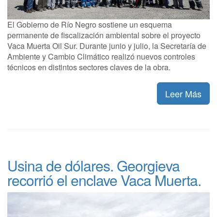
El Gobierno de Río Negro sostiene un esquema
permanente de fiscalización ambiental sobre el proyecto
Vaca Muerta Oil Sur. Durante junio y julio, la Secretaría de
Ambiente y Cambio Climático realizó nuevos controles
técnicos en distintos sectores claves de la obra.
Leer Más
Usina de dólares. Georgieva
recorrió el enclave Vaca Muerta.