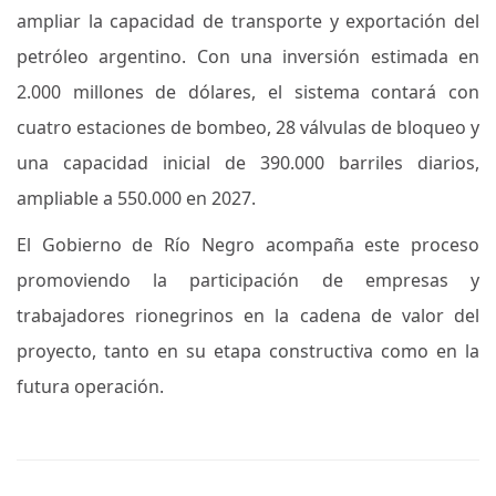
ampliar la capacidad de transporte y exportación del
petróleo argentino. Con una inversión estimada en
2.000 millones de dólares, el sistema contará con
cuatro estaciones de bombeo, 28 válvulas de bloqueo y
una capacidad inicial de 390.000 barriles diarios,
ampliable a 550.000 en 2027.
El Gobierno de Río Negro acompaña este proceso
promoviendo la participación de empresas y
trabajadores rionegrinos en la cadena de valor del
proyecto, tanto en su etapa constructiva como en la
futura operación.