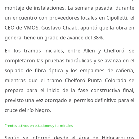
montaje de instalaciones. La semana pasada, durante
un encuentro con proveedores locales en Cipolletti, el
CEO de VMOS, Gustavo Chaab, apuntó que la obra en
general tiene un grado de avance del 38%.
En los tramos iniciales, entre Allen y Chelforó, se
completaron las pruebas hidráulicas y se avanza en el
soplado de fibra óptica y los empalmes de cañería,
mientras que el tramo Chelforó–Punta Colorada se
prepara para el inicio de la fase constructiva final,
previsto una vez otorgado el permiso definitivo para el
cruce del río Negro.
Frentes activos en estaciones y terminales
Según se informó desde el área de Hidocarburos