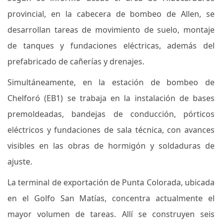
provincial, en la cabecera de bombeo de Allen, se
desarrollan tareas de movimiento de suelo, montaje
de tanques y fundaciones eléctricas, además del
prefabricado de cañerías y drenajes.
Simultáneamente, en la estación de bombeo de
Chelforó (EB1) se trabaja en la instalación de bases
premoldeadas, bandejas de conducción, pórticos
eléctricos y fundaciones de sala técnica, con avances
visibles en las obras de hormigón y soldaduras de
ajuste.
La terminal de exportación de Punta Colorada, ubicada
en el Golfo San Matías, concentra actualmente el
mayor volumen de tareas. Allí se construyen seis