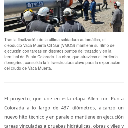
Tras la finalización de la última soldadura automática, el
oleoducto Vaca Muerta Oil Sur (VMOS) mantiene su ritmo de
ejecución con tareas en distintos puntos del trazado y en la
terminal de Punta Colorada. La obra, que atraviesa el territorio
rionegrino, consolida la infraestructura clave para la exportación
del crudo de Vaca Muerta.
El proyecto, que une en esta etapa Allen con Punta
Colorada a lo largo de 437 kilómetros, alcanzó un
nuevo hito técnico y en paralelo mantiene en ejecución
tareas vinculadas a pruebas hidráulicas, obras civiles y