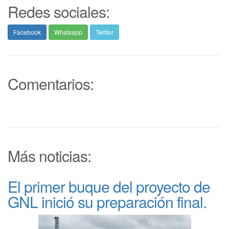
Redes sociales:
Facebook
Whatsapp
Twitter
Comentarios:
Más noticias:
El primer buque del proyecto de
GNL inició su preparación final.