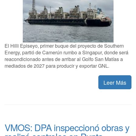
El Hilli Episeyo, primer buque del proyecto de Southern
Energy, partió de Camerún rumbo a Singapur, donde será
reacondicionado antes de arribar al Golfo San Matías a
mediados de 2027 para producir y exportar GNL.
Leer Más
VMOS: DPA inspeccionó obras y