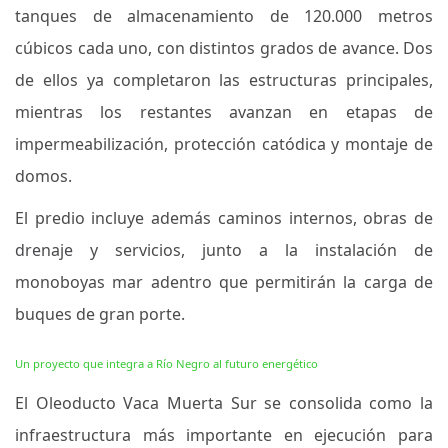
tanques de almacenamiento de 120.000 metros
cúbicos cada uno, con distintos grados de avance. Dos
de ellos ya completaron las estructuras principales,
mientras los restantes avanzan en etapas de
impermeabilización, protección catódica y montaje de
domos.
El predio incluye además caminos internos, obras de
drenaje y servicios, junto a la instalación de
monoboyas mar adentro que permitirán la carga de
buques de gran porte.
Un proyecto que integra a Río Negro al futuro energético
El Oleoducto Vaca Muerta Sur se consolida como la
infraestructura más importante en ejecución para