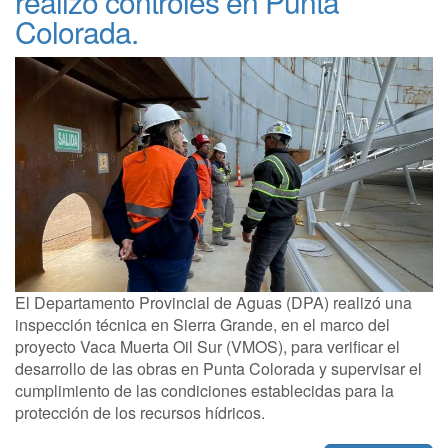
realizó controles en Punta
Colorada.
El Departamento Provincial de Aguas (DPA) realizó una
inspección técnica en Sierra Grande, en el marco del
proyecto Vaca Muerta Oil Sur (VMOS), para verificar el
desarrollo de las obras en Punta Colorada y supervisar el
cumplimiento de las condiciones establecidas para la
protección de los recursos hídricos.