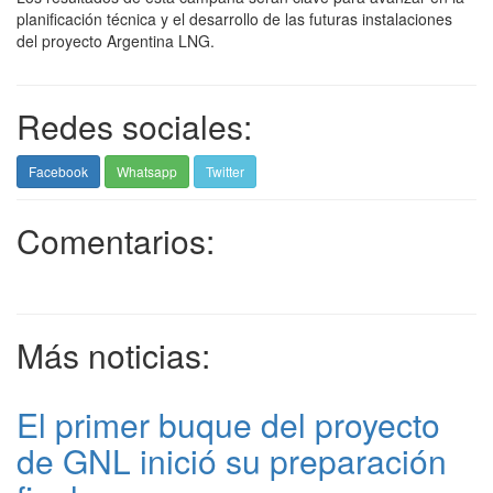
planificación técnica y el desarrollo de las futuras instalaciones
del proyecto Argentina LNG.
Redes sociales:
Facebook
Whatsapp
Twitter
Comentarios:
Más noticias:
El primer buque del proyecto
de GNL inició su preparación