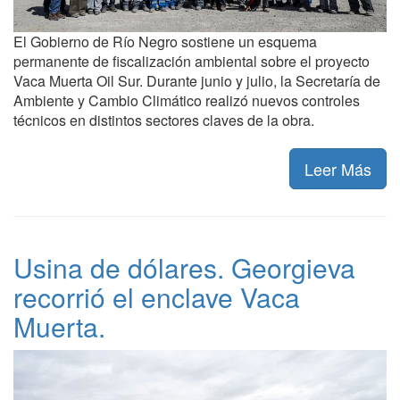
El Gobierno de Río Negro sostiene un esquema
permanente de fiscalización ambiental sobre el proyecto
Vaca Muerta Oil Sur. Durante junio y julio, la Secretaría de
Ambiente y Cambio Climático realizó nuevos controles
técnicos en distintos sectores claves de la obra.
Leer Más
Usina de dólares. Georgieva
recorrió el enclave Vaca
Muerta.