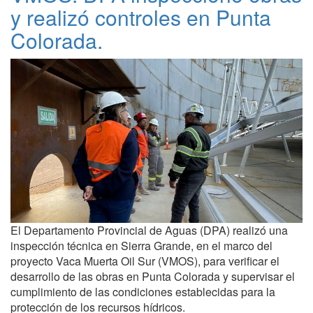
y realizó controles en Punta
Colorada.
El Departamento Provincial de Aguas (DPA) realizó una
inspección técnica en Sierra Grande, en el marco del
proyecto Vaca Muerta Oil Sur (VMOS), para verificar el
desarrollo de las obras en Punta Colorada y supervisar el
cumplimiento de las condiciones establecidas para la
protección de los recursos hídricos.