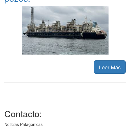
Leer Más
Contacto:
Noticias Patagónicas