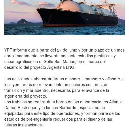
YPF informa que a partir del 27 de junio y por un plazo de un mes
aproximadamente, se llevarán adelante estudios geofísicos y
oceanográficos en el Golfo San Matías, en el marco del
desarrollo del proyecto Argentina LNG.
Las actividades abarcarán áreas onshore, nearshore y offshore, e
incluyen tareas de relevamiento en sectores costeros, de
transición y mar adentro, necesarias para el avance de la
ingeniería del proyecto.
Los trabajos se realizarán a bordo de las embarcaciones Atlantic
Dama, Rustringen y la lancha Bernardo, especialmente
equipadas para este tipo de operaciones, y forman parte de los
estudios de pre-ingeniería requeridos para el diseño de las
futuras instalaciones.