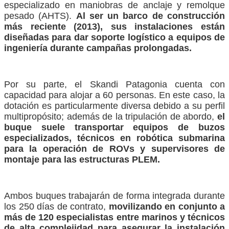
especializado en maniobras de anclaje y remolque
pesado (AHTS).
Al ser un barco de construcción
más reciente (2013), sus instalaciones están
diseñadas para dar soporte logístico a equipos de
ingeniería durante campañas prolongadas.
Por su parte, el Skandi Patagonia cuenta con
capacidad para alojar a 60 personas. En este caso, la
dotación es particularmente diversa debido a su perfil
multipropósito; además de la tripulación de abordo,
el
buque suele transportar equipos de buzos
especializados, técnicos en robótica submarina
para la operación de ROVs y supervisores de
montaje para las estructuras PLEM.
Ambos buques trabajarán de forma integrada durante
los 250 días de contrato,
movilizando en conjunto a
más de 120 especialistas entre marinos y técnicos
de alta complejidad para asegurar la instalación