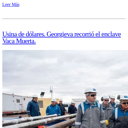
Leer Más
Usina de dólares. Georgieva recorrió el enclave
Vaca Muerta.