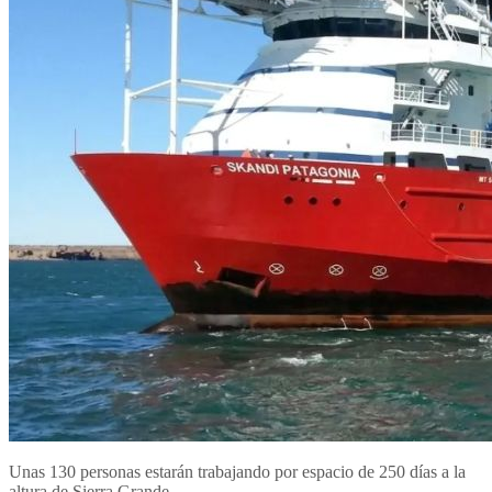
Unas 130 personas estarán trabajando por espacio de 250 días a la
altura de Sierra Grande.