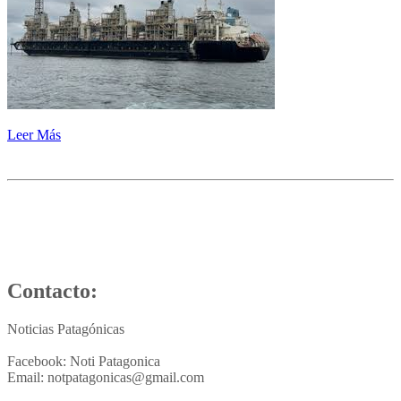
Leer Más
Contacto:
Noticias Patagónicas
Facebook: Noti Patagonica
Email: notpatagonicas@gmail.com