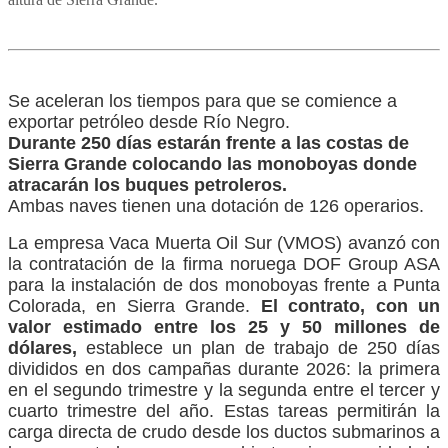
Se aceleran los tiempos para que se comience a
exportar petróleo desde Río Negro.
Durante 250 días estarán frente a las costas de
Sierra Grande colocando las monoboyas donde
atracarán los buques petroleros.
Ambas naves tienen una dotación de 126 operarios.
La empresa Vaca Muerta Oil Sur (VMOS) avanzó con
la contratación de la firma noruega DOF Group ASA
para la instalación de dos monoboyas frente a Punta
Colorada, en Sierra Grande.
El contrato, con un
valor estimado entre los 25 y 50 millones de
dólares,
establece un plan de trabajo de 250 días
divididos en dos campañas durante 2026: la primera
en el segundo trimestre y la segunda entre el tercer y
cuarto trimestre del año. Estas tareas permitirán la
carga directa de crudo desde los ductos submarinos a