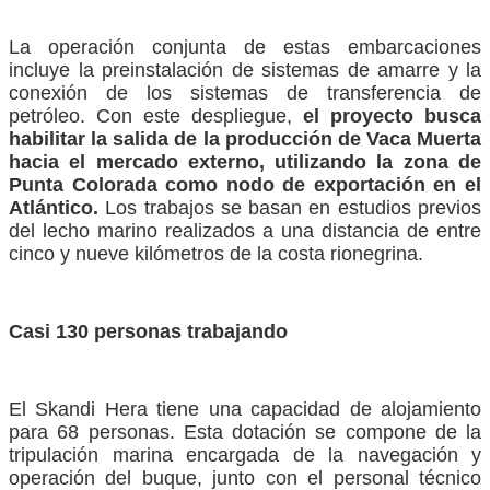
La operación conjunta de estas embarcaciones
incluye la preinstalación de sistemas de amarre y la
conexión de los sistemas de transferencia de
petróleo. Con este despliegue,
el proyecto busca
habilitar la salida de la producción de Vaca Muerta
hacia el mercado externo, utilizando la zona de
Punta Colorada como nodo de exportación en el
Atlántico.
Los trabajos se basan en estudios previos
del lecho marino realizados a una distancia de entre
cinco y nueve kilómetros de la costa rionegrina.
Casi 130 personas trabajando
El Skandi Hera tiene una capacidad de alojamiento
para 68 personas. Esta dotación se compone de la
tripulación marina encargada de la navegación y
operación del buque, junto con el personal técnico