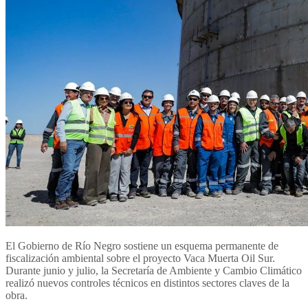
El Gobierno de Río Negro sostiene un esquema permanente de
fiscalización ambiental sobre el proyecto Vaca Muerta Oil Sur.
Durante junio y julio, la Secretaría de Ambiente y Cambio Climático
realizó nuevos controles técnicos en distintos sectores claves de la
obra.