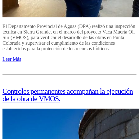
El Departamento Provincial de Aguas (DPA) realizó una inspección
técnica en Sierra Grande, en el marco del proyecto Vaca Muerta Oil
Sur (VMOS), para verificar el desarrollo de las obras en Punta
Colorada y supervisar el cumplimiento de las condiciones
establecidas para la protección de los recursos hídricos.
Leer Más
Controles permanentes acompañan la ejecución
de la obra de VMOS.