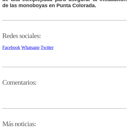
de las monoboyas en Punta Colorada.
Redes sociales:
Facebook
Whatsapp
Twitter
Comentarios:
Más noticias: