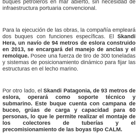
buques petroleros en mar abierto, sin necesidad de
infraestructura portuaria convencional.
Para la ejecución de las obras, la compañía empleará
dos buques con funciones específicas. El
Skandi
Hera, un navío de 94 metros de eslora construido
en 2013, se encargará del manejo de anclas y el
remolque.
Posee una fuerza de tiro de 300 toneladas
y sistemas de posicionamiento dinámico para fijar las
estructuras en el lecho marino.
Por otro lado, el
Skandi Patagonia, de 93 metros de
eslora, operará como soporte técnico y
submarino. Este buque cuenta con campana de
buceo, grúas de carga y capacidad para 60
personas, lo que le permite realizar el montaje de
los colectores de tuberías y el
precomisionamiento de las boyas tipo CALM.