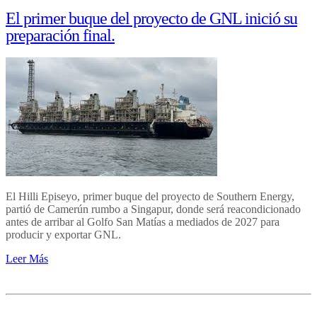
El primer buque del proyecto de GNL inició su
preparación final.
El Hilli Episeyo, primer buque del proyecto de Southern Energy,
partió de Camerún rumbo a Singapur, donde será reacondicionado
antes de arribar al Golfo San Matías a mediados de 2027 para
producir y exportar GNL.
Leer Más