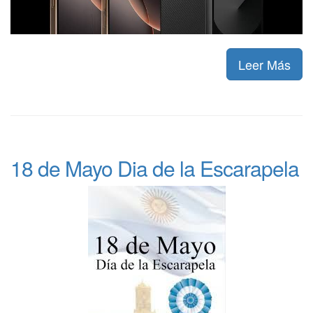
Leer Más
18 de Mayo Dia de la Escarapela