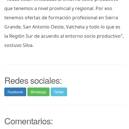
que tenemos a nivel provincial y regional. Por eso
tenemos ofertas de formación profesional en Sierra
Grande, San Antonio Oeste, Valcheta y todo lo que es
la Región Sur de acuerdo al entorno socio productivo",
sostuvo Silva.
Redes sociales:
Facebook
Whatsapp
Twitter
Comentarios: