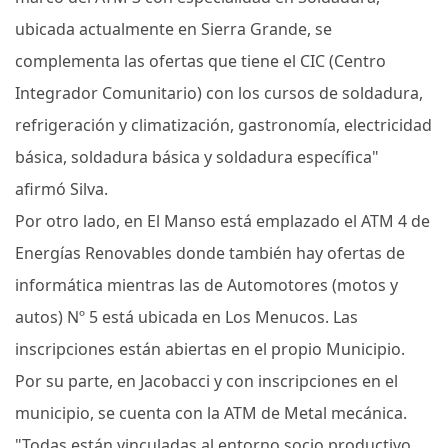
ubicada actualmente en Sierra Grande, se
complementa las ofertas que tiene el CIC (Centro
Integrador Comunitario) con los cursos de soldadura,
refrigeración y climatización, gastronomía, electricidad
básica, soldadura básica y soldadura específica"
afirmó Silva.
Por otro lado, en El Manso está emplazado el ATM 4 de
Energías Renovables donde también hay ofertas de
informática mientras las de Automotores (motos y
autos) Nº 5 está ubicada en Los Menucos. Las
inscripciones están abiertas en el propio Municipio.
Por su parte, en Jacobacci y con inscripciones en el
municipio, se cuenta con la ATM de Metal mecánica.
"Todas están vinculadas al entorno socio productivo