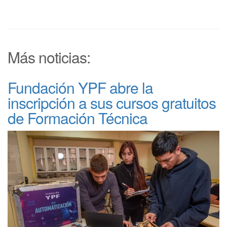
Más noticias:
Fundación YPF abre la
inscripción a sus cursos gratuitos
de Formación Técnica