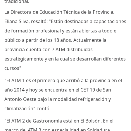
tradicional.
La Directora de Educación Técnica de la Provincia,
Eliana Silva, resaltó: "Están destinadas a capacitaciones
de formación profesional y están abiertas a todo el
público a partir de los 18 años. Actualmente la
provincia cuenta con 7 ATM distribuidas
estratégicamente y en la cual se desarrollan diferentes
cursos"
"El ATM 1 es el primero que arribó a la provincia en el
año 2014 y hoy se encuentra en el CET 19 de San
Antonio Oeste bajo la modalidad refrigeración y
climatización" contó.
"El ATM 2 de Gastronomía está en El Bolsón. En el
marco del ATM 3 con especialidad en Soldadura,