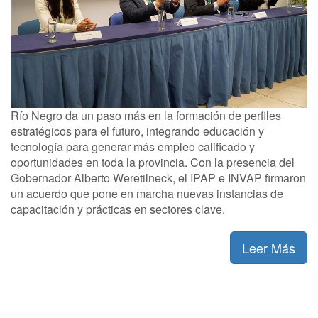
Río Negro da un paso más en la formación de perfiles
estratégicos para el futuro, integrando educación y
tecnología para generar más empleo calificado y
oportunidades en toda la provincia. Con la presencia del
Gobernador Alberto Weretilneck, el IPAP e INVAP firmaron
un acuerdo que pone en marcha nuevas instancias de
capacitación y prácticas en sectores clave.
Leer Más