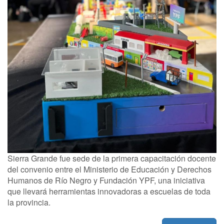
Sierra Grande fue sede de la primera capacitación docente
del convenio entre el Ministerio de Educación y Derechos
Humanos de Río Negro y Fundación YPF, una iniciativa
que llevará herramientas innovadoras a escuelas de toda
la provincia.