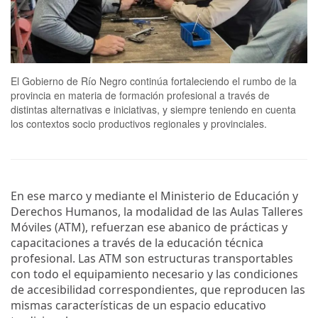
El Gobierno de Río Negro continúa fortaleciendo el rumbo de la
provincia en materia de formación profesional a través de
distintas alternativas e iniciativas, y siempre teniendo en cuenta
los contextos socio productivos regionales y provinciales.
En ese marco y mediante el Ministerio de Educación y
Derechos Humanos, la modalidad de las Aulas Talleres
Móviles (ATM), refuerzan ese abanico de prácticas y
capacitaciones a través de la educación técnica
profesional. Las ATM son estructuras transportables
con todo el equipamiento necesario y las condiciones
de accesibilidad correspondientes, que reproducen las
mismas características de un espacio educativo