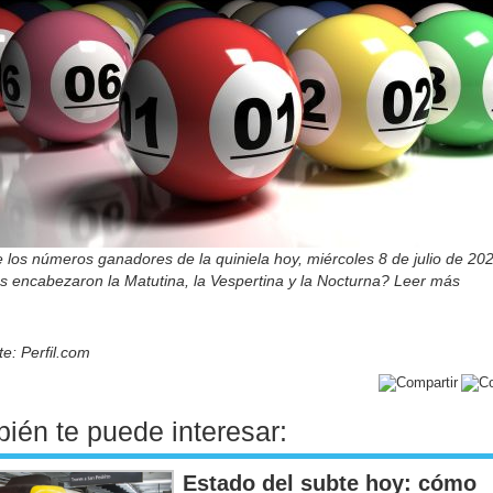
los números ganadores de la quiniela hoy, miércoles 8 de julio de 202
s encabezaron la Matutina, la Vespertina y la Nocturna? Leer más
e: Perfil.com
ién te puede interesar:
Estado del subte hoy: cómo