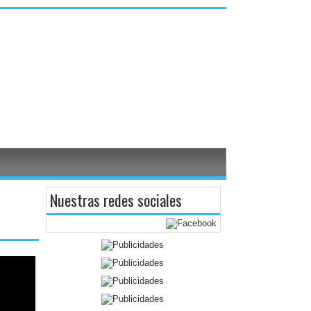
Nuestras redes sociales