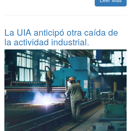
La UIA anticipó otra caída de
la actividad industrial.