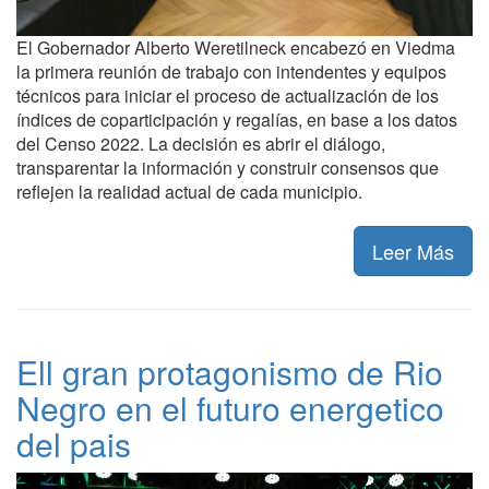
El Gobernador Alberto Weretilneck encabezó en Viedma
la primera reunión de trabajo con intendentes y equipos
técnicos para iniciar el proceso de actualización de los
índices de coparticipación y regalías, en base a los datos
del Censo 2022. La decisión es abrir el diálogo,
transparentar la información y construir consensos que
reflejen la realidad actual de cada municipio.
Leer Más
Ell gran protagonismo de Rio
Negro en el futuro energetico
del pais