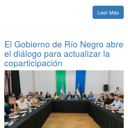
Leer Más
El Gobierno de Río Negro abre
el diálogo para actualizar la
coparticipación