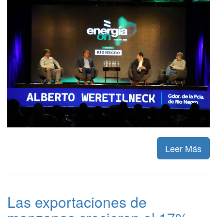
Leer Más
Las exportaciones de