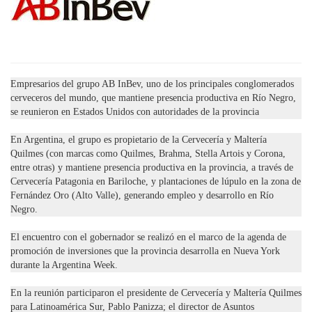
Empresarios del grupo AB InBev, uno de los principales conglomerados
cerveceros del mundo, que mantiene presencia productiva en Río Negro,
se reunieron en Estados Unidos con autoridades de la provincia
En Argentina, el grupo es propietario de la Cervecería y Maltería
Quilmes (con marcas como Quilmes, Brahma, Stella Artois y Corona,
entre otras) y mantiene presencia productiva en la provincia, a través de
Cervecería Patagonia en Bariloche, y plantaciones de lúpulo en la zona de
Fernández Oro (Alto Valle), generando empleo y desarrollo en Río
Negro.
El encuentro con el gobernador se realizó en el marco de la agenda de
promoción de inversiones que la provincia desarrolla en Nueva York
durante la Argentina Week.
En la reunión participaron el presidente de Cervecería y Maltería Quilmes
para Latinoamérica Sur, Pablo Panizza; el director de Asuntos