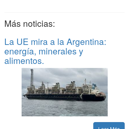
Más noticias:
La UE mira a la Argentina:
energía, minerales y
alimentos.
Leer Más