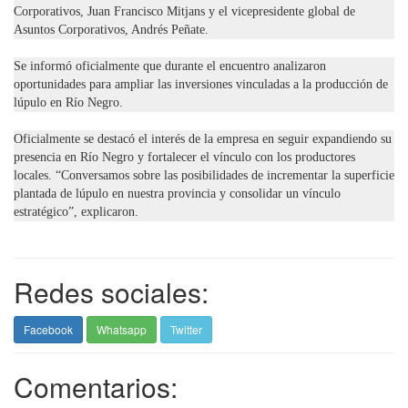
Corporativos, Juan Francisco Mitjans y el vicepresidente global de
Asuntos Corporativos, Andrés Peñate.
Se informó oficialmente que durante el encuentro analizaron
oportunidades para ampliar las inversiones vinculadas a la producción de
lúpulo en Río Negro.
Oficialmente se destacó el interés de la empresa en seguir expandiendo su
presencia en Río Negro y fortalecer el vínculo con los productores
locales. “Conversamos sobre las posibilidades de incrementar la superficie
plantada de lúpulo en nuestra provincia y consolidar un vínculo
estratégico”, explicaron.
Redes sociales:
Facebook
Whatsapp
Twitter
Comentarios: