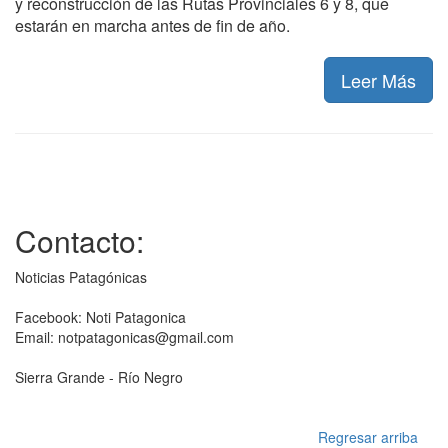
y reconstrucción de las Rutas Provinciales 6 y 8, que
estarán en marcha antes de fin de año.
Leer Más
Contacto:
Noticias Patagónicas
Facebook: Noti Patagonica
Email: notpatagonicas@gmail.com
Sierra Grande - Río Negro
Regresar arriba