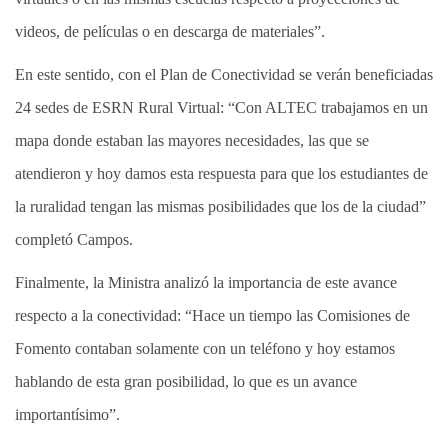
videos, de películas o en descarga de materiales”.
En este sentido, con el Plan de Conectividad se verán beneficiadas
24 sedes de ESRN Rural Virtual: “Con ALTEC trabajamos en un
mapa donde estaban las mayores necesidades, las que se
atendieron y hoy damos esta respuesta para que los estudiantes de
la ruralidad tengan las mismas posibilidades que los de la ciudad”
completó Campos.
Finalmente, la Ministra analizó la importancia de este avance
respecto a la conectividad: “Hace un tiempo las Comisiones de
Fomento contaban solamente con un teléfono y hoy estamos
hablando de esta gran posibilidad, lo que es un avance
importantísimo”.