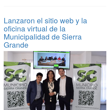
Lanzaron el sitio web y la
oficina virtual de la
Municipalidad de Sierra
Grande