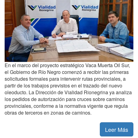
En el marco del proyecto estratégico Vaca Muerta Oil Sur,
el Gobierno de Río Negro comenzó a recibir las primeras
solicitudes formales para intervenir rutas provinciales, a
partir de los trabajos previstos en el trazado del nuevo
oleoducto. La Dirección de Vialidad Rionegrina ya analiza
los pedidos de autorización para cruces sobre caminos
provinciales, conforme a la normativa vigente que regula
obras de terceros en zonas de caminos.
Leer Más