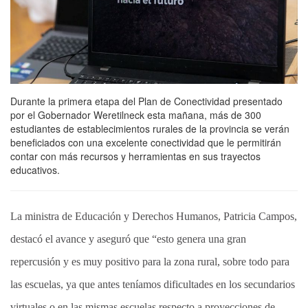
Durante la primera etapa del Plan de Conectividad presentado
por el Gobernador Weretilneck esta mañana, más de 300
estudiantes de establecimientos rurales de la provincia se verán
beneficiados con una excelente conectividad que le permitirán
contar con más recursos y herramientas en sus trayectos
educativos.
La ministra de Educación y Derechos Humanos, Patricia Campos,
destacó el avance y aseguró que “esto genera una gran
repercusión y es muy positivo para la zona rural, sobre todo para
las escuelas, ya que antes teníamos dificultades en los secundarios
virtuales o en las mismas escuelas respecto a proyecciones de