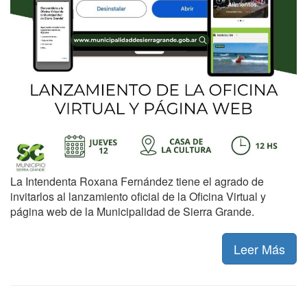
La Intendenta Roxana Fernández tiene el agrado de
invitarlos al lanzamiento oficial de la Oficina Virtual y
página web de la Municipalidad de Sierra Grande.
Leer Más