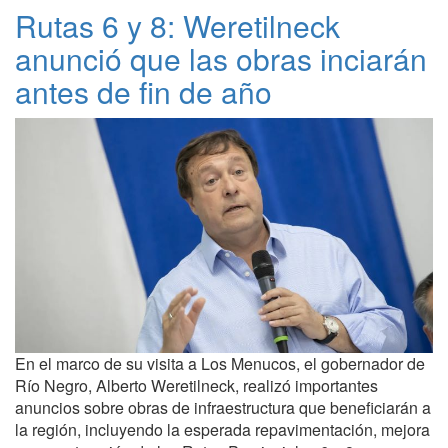
Rutas 6 y 8: Weretilneck
anunció que las obras inciarán
antes de fin de año
En el marco de su visita a Los Menucos, el gobernador de
Río Negro, Alberto Weretilneck, realizó importantes
anuncios sobre obras de infraestructura que beneficiarán a
la región, incluyendo la esperada repavimentación, mejora