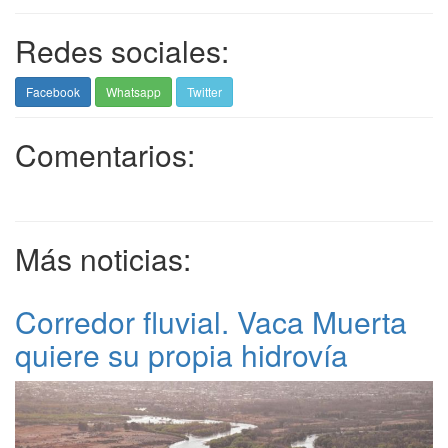
Redes sociales:
Facebook
Whatsapp
Twitter
Comentarios:
Más noticias:
Corredor fluvial. Vaca Muerta
quiere su propia hidrovía