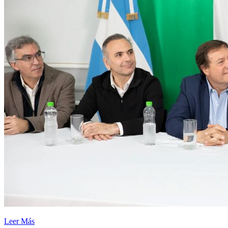
Leer Más