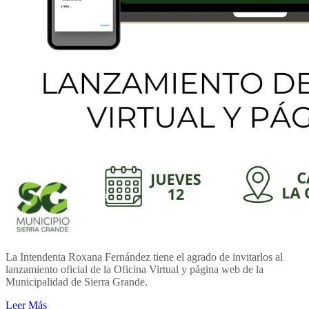
La Intendenta Roxana Fernández tiene el agrado de invitarlos al
lanzamiento oficial de la Oficina Virtual y página web de la
Municipalidad de Sierra Grande.
Leer Más