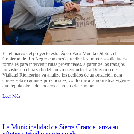
En el marco del proyecto estratégico Vaca Muerta Oil Sur, el
Gobierno de Río Negro comenzó a recibir las primeras solicitudes
formales para intervenir rutas provinciales, a partir de los trabajos
previstos en el trazado del nuevo oleoducto. La Dirección de
Vialidad Rionegrina ya analiza los pedidos de autorización para
cruces sobre caminos provinciales, conforme a la normativa vigente
que regula obras de terceros en zonas de caminos.
Leer Más
La Municipalidad de Sierra Grande lanza su