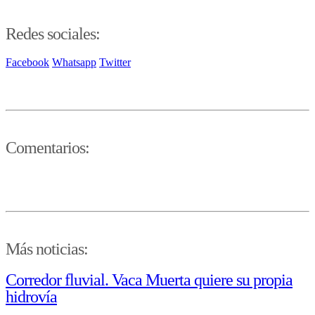
Redes sociales:
Facebook
Whatsapp
Twitter
Comentarios:
Más noticias:
Corredor fluvial. Vaca Muerta quiere su propia
hidrovía