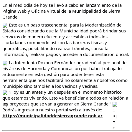
En el mediodía de hoy se llevó a cabo en lanzamiento de la
Página Web y Oficina Virtual de la Municipalidad de Sierra
Grande.
Este es un paso trascendental para la Modernización del
Estado considerando que la Municipalidad podrá brindar sus
servicios de manera eficiente y accesible a todos los
ciudadanos rompiendo así con las barreras físicas y
geográficas, posibilitando realizar trámites, consultar
información, realizar pagos y acceder a documentación oficial.
La
Intendenta Roxana Fernández agradeció al personal de
las áreas de Hacienda y Comunicación por haber trabajado
arduamente en esta gestión para poder tener esta
herramienta que nos facilitará no solamente a nosotros como
municipio sino también a los vecinos y vecinas.
“Hoy es un antes y un después en el momento histórico
que estamos viviendo. Esto va beneficiar a todos en relación a
los proyectos que se van a generar en Sierra Grande.”
Podrás ingresar a nuestro portal web a través de:
Https://municipalidaddesierragrande.gob.ar