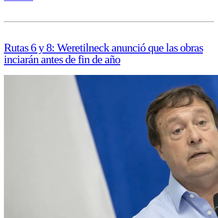
Rutas 6 y 8: Weretilneck anunció que las obras
inciarán antes de fin de año