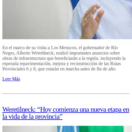
En el marco de su visita a Los Menucos, el gobernador de Río
Negro, Alberto Weretilneck, realizó importantes anuncios sobre
obras de infraestructura que beneficiarán a la región, incluyendo la
esperada repavimentación, mejora y reconstrucción de las Rutas
Provinciales 6 y 8, que estarán en marcha antes de fin de año.
Leer Más
Weretilneck: “Hoy comienza una nueva etapa en
la vida de la provincia”